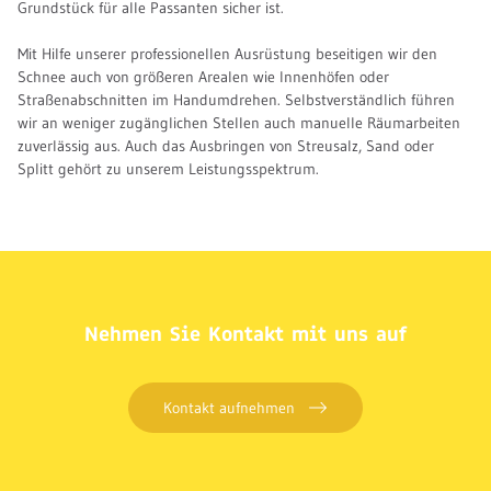
Grundstück für alle Passanten sicher ist.
Mit Hilfe unserer professionellen Ausrüstung beseitigen wir den
Schnee auch von größeren Arealen wie Innenhöfen oder
Straßenabschnitten im Handumdrehen. Selbstverständlich führen
wir an weniger zugänglichen Stellen auch manuelle Räumarbeiten
zuverlässig aus. Auch das Ausbringen von Streusalz, Sand oder
Splitt gehört zu unserem Leistungsspektrum.
Nehmen Sie Kontakt mit uns auf
Kontakt aufnehmen