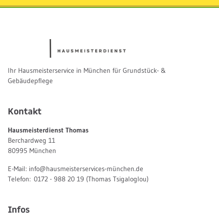
Ihr Hausmeisterservice in München für Grundstück- &
Gebäudepflege
Kontakt
Hausmeisterdienst Thomas
Berchardweg 11
80995
München
E-Mail:
info@hausmeisterservices-münchen.de
Telefon:
0172 - 988 20 19
(Thomas Tsigaloglou)
Infos