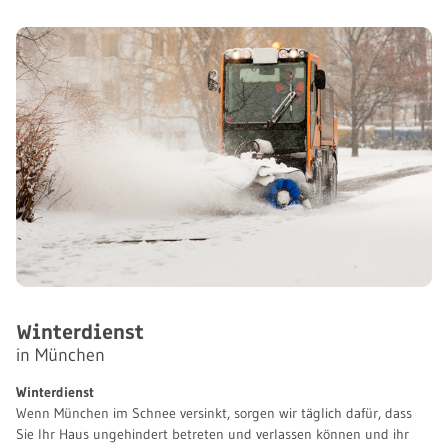
Entrümpelung
Kontakt
Winterdienst
in München
Winterdienst
Wenn München im Schnee versinkt, sorgen wir täglich dafür, dass
Sie Ihr Haus ungehindert betreten und verlassen können und ihr