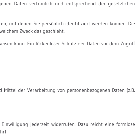
genen Daten vertraulich und entsprechend der gesetzlichen
, mit denen Sie persönlich identifiziert werden können. Die
u welchem Zweck das geschieht.
weisen kann. Ein lückenloser Schutz der Daten vor dem Zugriff
nd Mittel der Verarbeitung von personenbezogenen Daten (z.B.
Einwilligung jederzeit widerrufen. Dazu reicht eine formlose
hrt.