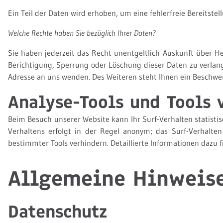
Ein Teil der Daten wird erhoben, um eine fehlerfreie Bereitst
Welche Rechte haben Sie bezüglich Ihrer Daten?
Sie haben jederzeit das Recht unentgeltlich Auskunft über 
Berichtigung, Sperrung oder Löschung dieser Daten zu verla
Adresse an uns wenden. Des Weiteren steht Ihnen ein Beschwer
Analyse-Tools und Tools 
Beim Besuch unserer Website kann Ihr Surf-Verhalten statist
Verhaltens erfolgt in der Regel anonym; das Surf-Verhalte
bestimmter Tools verhindern. Detaillierte Informationen dazu 
Allgemeine Hinweise
Datenschutz