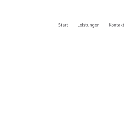
Start
Leistungen
Kontakt