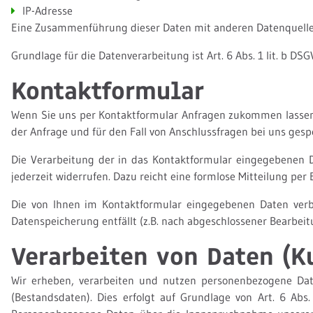
IP-Adresse
Eine Zusammenführung dieser Daten mit anderen Datenquell
Grundlage für die Datenverarbeitung ist Art. 6 Abs. 1 lit. b D
Kontaktformular
Wenn Sie uns per Kontaktformular Anfragen zukommen lassen
der Anfrage und für den Fall von Anschlussfragen bei uns gespe
Die Verarbeitung der in das Kontaktformular eingegebenen Dat
jederzeit widerrufen. Dazu reicht eine formlose Mitteilung pe
Die von Ihnen im Kontaktformular eingegebenen Daten verbl
Datenspeicherung entfällt (z.B. nach abgeschlossener Bearbei
Verarbeiten von Daten (K
Wir erheben, verarbeiten und nutzen personenbezogene Date
(Bestandsdaten). Dies erfolgt auf Grundlage von Art. 6 Abs