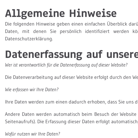
Allgemeine Hinweise
Die folgenden Hinweise geben einen einfachen Überblick dar
Daten, mit denen Sie persönlich identifiziert werden 
Datenschutzerklärung.
Datenerfassung auf unser
Wer ist verantwortlich für die Datenerfassung auf dieser Website?
Die Datenverarbeitung auf dieser Website erfolgt durch den 
Wie erfassen wir Ihre Daten?
Ihre Daten werden zum einen dadurch erhoben, dass Sie uns die
Andere Daten werden automatisch beim Besuch der Website du
Seitenaufrufs). Die Erfassung dieser Daten erfolgt automatisch
Wofür nutzen wir Ihre Daten?