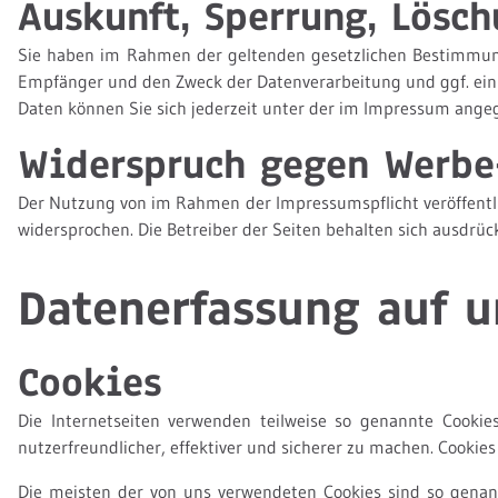
Auskunft, Sperrung, Lösc
Sie haben im Rahmen der geltenden gesetzlichen Bestimmung
Empfänger und den Zweck der Datenverarbeitung und ggf. ein
Daten können Sie sich jederzeit unter der im Impressum ang
Widerspruch gegen Werbe
Der Nutzung von im Rahmen der Impressumspflicht veröffentl
widersprochen. Die Betreiber der Seiten behalten sich ausdrüc
Datenerfassung auf u
Cookies
Die Internetseiten verwenden teilweise so genannte Cooki
nutzerfreundlicher, effektiver und sicherer zu machen. Cookies
Die meisten der von uns verwendeten Cookies sind so genan