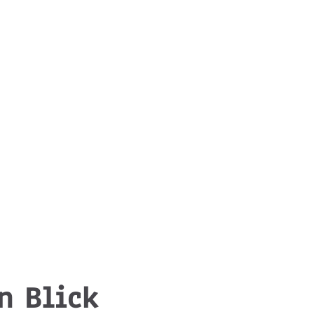
n Blick