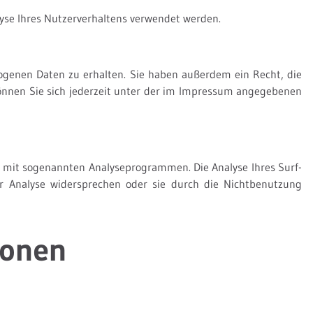
lyse Ihres Nutzerverhaltens verwendet werden.
ogenen Daten zu erhalten. Sie haben außerdem ein Recht, die
önnen Sie sich jederzeit unter der im Impressum angegebenen
d mit sogenannten Analyseprogrammen. Die Analyse Ihres Surf-
er Analyse widersprechen oder sie durch die Nichtbenutzung
ionen