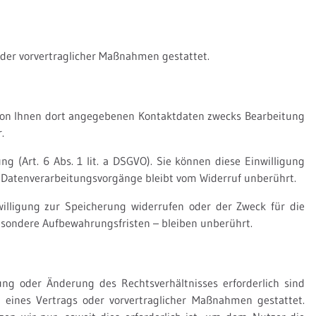
 oder vorvertraglicher Maßnahmen gestattet.
von Ihnen dort angegebenen Kontaktdaten zwecks Bearbeitung
.
g (Art. 6 Abs. 1 lit. a DSGVO). Sie können diese Einwilligung
en Datenverarbeitungsvorgänge bleibt vom Widerruf unberührt.
illigung zur Speicherung widerrufen oder der Zweck für die
esondere Aufbewahrungsfristen – bleiben unberührt.
ng oder Änderung des Rechtsverhältnisses erforderlich sind
g eines Vertrags oder vorvertraglicher Maßnahmen gestattet.