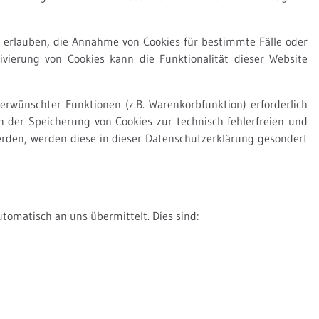
ll erlauben, die Annahme von Cookies für bestimmte Fälle oder
vierung von Cookies kann die Funktionalität dieser Website
rwünschter Funktionen (z.B. Warenkorbfunktion) erforderlich
an der Speicherung von Cookies zur technisch fehlerfreien und
 werden, werden diese in dieser Datenschutzerklärung gesondert
tomatisch an uns übermittelt. Dies sind: