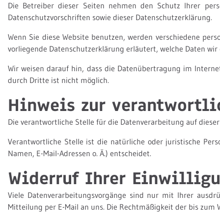
Die Betreiber dieser Seiten nehmen den Schutz Ihrer pers
Datenschutzvorschriften sowie dieser Datenschutzerklärung.
Wenn Sie diese Website benutzen, werden verschiedene perso
vorliegende Datenschutzerklärung erläutert, welche Daten wir 
Wir weisen darauf hin, dass die Datenübertragung im Internet
durch Dritte ist nicht möglich.
Hinweis zur verantwortli
Die verantwortliche Stelle für die Datenverarbeitung auf die
Verantwortliche Stelle ist die natürliche oder juristische 
Namen, E-Mail-Adressen o. Ä.) entscheidet.
Widerruf Ihrer Einwillig
Viele Datenverarbeitungsvorgänge sind nur mit Ihrer ausdrüc
Mitteilung per E-Mail an uns. Die Rechtmäßigkeit der bis zum 