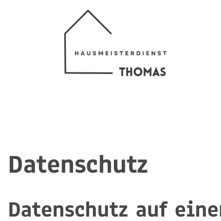
Datenschutz
Datenschutz auf eine