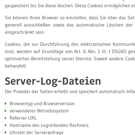
gespeichert bis Sie diese löschen. Diese Cookies ermöglichen
Sie können Ihren Browser so einstellen, dass Sie über das Se
generell ausschließen sowie das automatische Löschen der 
eingeschränkt sein.
Cookies, die zur Durchführung des elektronischen Kommunika
sind, werden auf Grundlage von Art. 6 Abs. 1 lit. f DSGVO ge
optimierten Bereitstellung seiner Dienste. Soweit andere Cook
behandelt.
Server-Log-Dateien
Der Provider der Seiten erhebt und speichert automatisch Info
Browsertyp und Browserversion
verwendetes Betriebssystem
Referrer URL
Hostname des zugreifenden Rechners
Uhrzeit der Serveranfrage